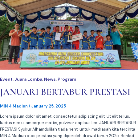
Event
Juara Lomba
News
Program
,
,
,
JANUARI BERTABUR PRESTASI
MIN 4 Madiun
/
January 25, 2025
Lorem ipsum dolor sit amet, consectetur adipiscing elit. Ut elit tellus,
luctus nec ullamcorper mattis, pulvinar dapibus leo. JANUARI BERTABUR
PRESTASI Syukur Alhamdulilah tiada henti untuk madrasah kita tercinta
MIN 4 Madiun atas prestasi yang diperoleh di awal tahun 2025. Berikut