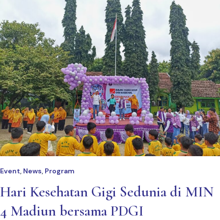
Event
News
Program
,
,
Hari Kesehatan Gigi Sedunia di MIN
4 Madiun bersama PDGI