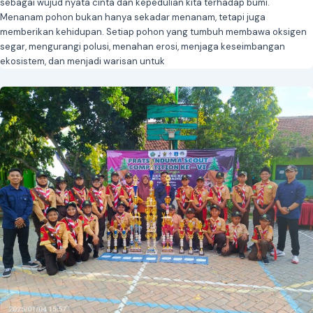
sebagai wujud nyata cinta dan kepedulian kita terhadap bumi.
Menanam pohon bukan hanya sekadar menanam, tetapi juga
memberikan kehidupan. Setiap pohon yang tumbuh membawa oksigen
segar, mengurangi polusi, menahan erosi, menjaga keseimbangan
ekosistem, dan menjadi warisan untuk